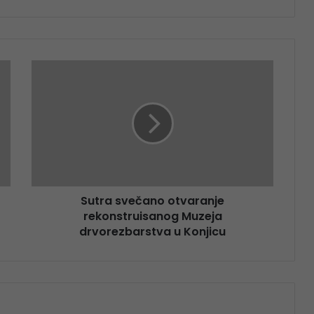
Sutra svečano otvaranje
rekonstruisanog Muzeja
drvorezbarstva u Konjicu