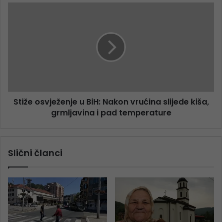
Stiže osvježenje u BiH: Nakon vrućina slijede kiša,
grmljavina i pad temperature
Slični članci