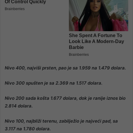
Nivo 400, najviši prsten, pao je sa 1.959 na 1.479 dolara.
Nivo 300 spušten je sa 2.369 na 1.517 dolara.
Nivo 200 sada košta 1.677 dolara, dok je ranije iznos bio
2.814 dolara.
Nivo 100, najbliži terenu, zabilježio je najveći pad, sa
3.117 na 1.780 dolara.