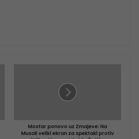
Mostar ponovo uz Zmajeve: Na
Musali veliki ekran za spektakl protiv