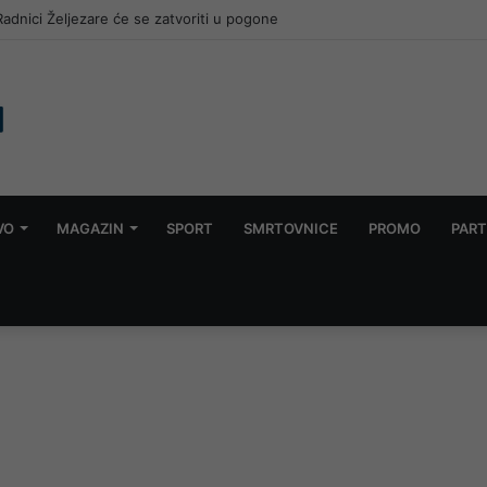
VO
MAGAZIN
SPORT
SMRTOVNICE
PROMO
PART