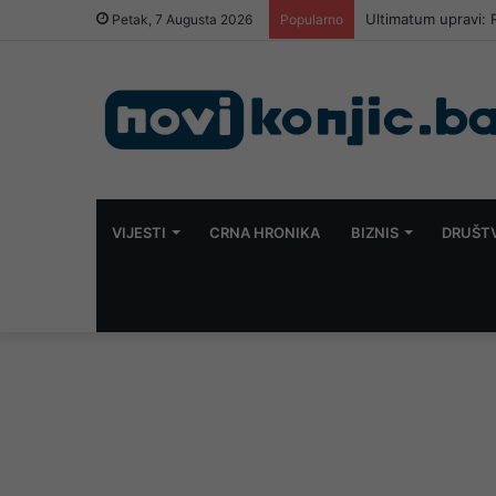
Petak, 7 Augusta 2026
Popularno
VIJESTI
CRNA HRONIKA
BIZNIS
DRUŠT