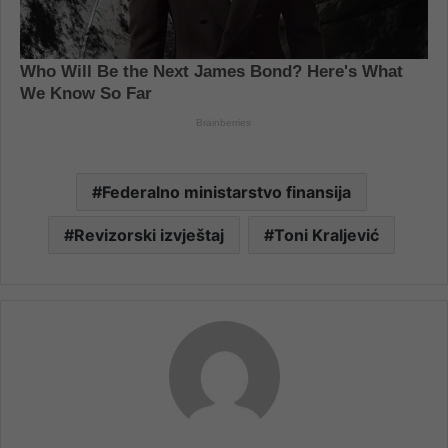
Federalno ministarstvo finansija
Revizorski izvještaj
Toni Kraljević