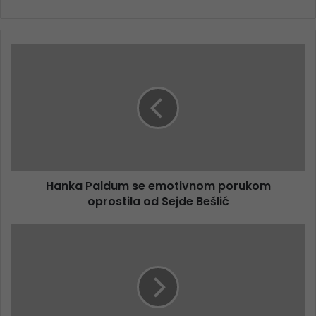
Hanka Paldum se emotivnom porukom
oprostila od Sejde Bešlić