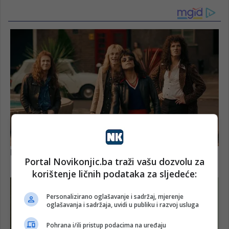
Portal Novikonjic.ba traži vašu dozvolu za
korištenje ličnih podataka za sljedeće:
Personalizirano oglašavanje i sadržaj, mjerenje
oglašavanja i sadržaja, uvidi u publiku i razvoj usluga
Pohrana i/ili pristup podacima na uređaju