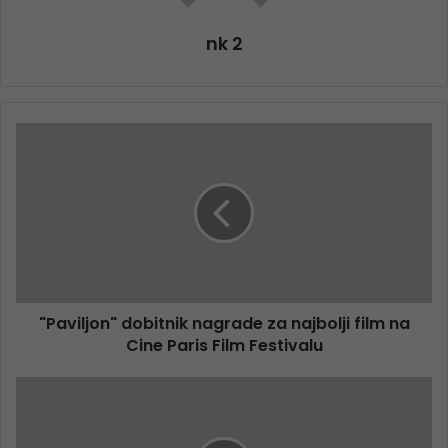
nk 2
"Paviljon" dobitnik nagrade za najbolji film na
Cine Paris Film Festivalu