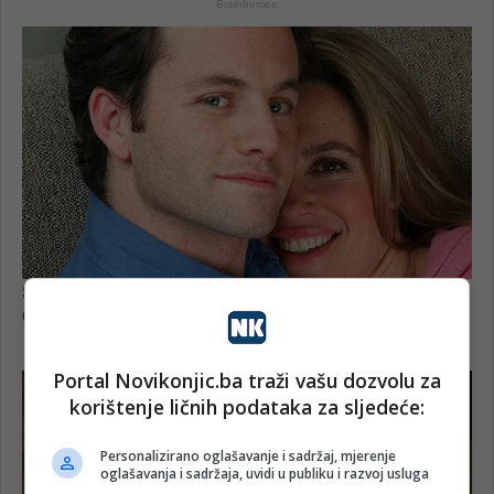
Portal Novikonjic.ba traži vašu dozvolu za
korištenje ličnih podataka za sljedeće:
Personalizirano oglašavanje i sadržaj, mjerenje
oglašavanja i sadržaja, uvidi u publiku i razvoj usluga