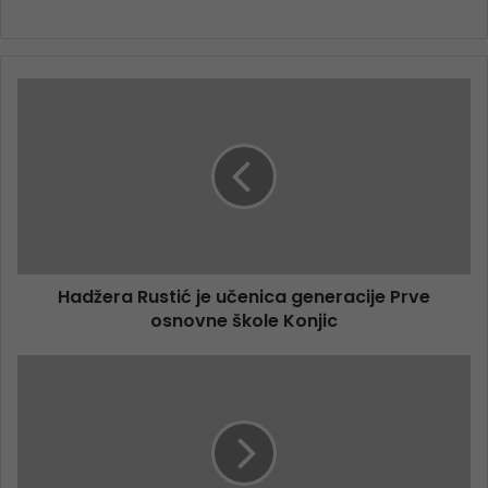
Hadžera Rustić je učenica generacije Prve
osnovne škole Konjic