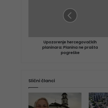
Upozorenje hercegovačkih
planinara: Planina ne prašta
pogreške
Slični članci