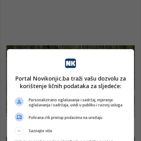
Portal Novikonjic.ba traži vašu dozvolu za
korištenje ličnih podataka za sljedeće:
Personalizirano oglašavanje i sadržaj, mjerenje
oglašavanja i sadržaja, uvidi u publiku i razvoj usluga
Pohrana i/ili pristup podacima na uređaju
Saznajte više