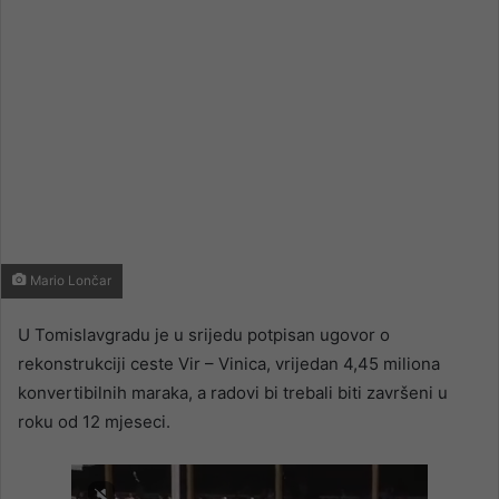
Mario Lončar
U Tomislavgradu je u srijedu potpisan ugovor o
rekonstrukciji ceste Vir – Vinica, vrijedan 4,45 miliona
konvertibilnih maraka, a radovi bi trebali biti završeni u
roku od 12 mjeseci.