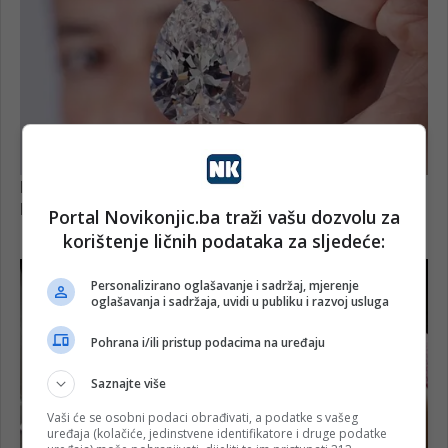
Portal Novikonjic.ba traži vašu dozvolu za
korištenje ličnih podataka za sljedeće:
Personalizirano oglašavanje i sadržaj, mjerenje
oglašavanja i sadržaja, uvidi u publiku i razvoj usluga
Pohrana i/ili pristup podacima na uređaju
Saznajte više
Vaši će se osobni podaci obrađivati, a podatke s vašeg
uređaja (kolačiće, jedinstvene identifikatore i druge podatke