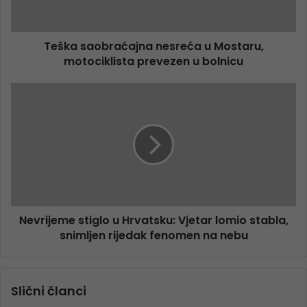
Teška saobraćajna nesreća u Mostaru,
motociklista prevezen u bolnicu
Nevrijeme stiglo u Hrvatsku: Vjetar lomio stabla,
snimljen rijedak fenomen na nebu
Slični članci