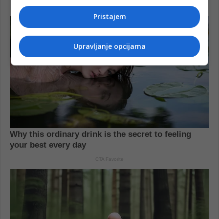
Pristajem
Upravljanje opcijama