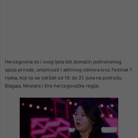
Hercegovina će i ovog ljeta biti domaćin jedinstvenog
spoja prirode, umjetnosti i aktivnog odmora kroz Festival 7
rijeka, koji će se održati od 19. do 21. juna na području
Blagaja, Mostara i šire hercegovačke regije.