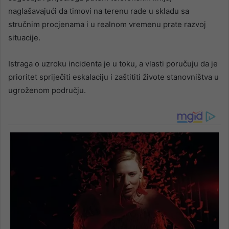
naglašavajući da timovi na terenu rade u skladu sa
stručnim procjenama i u realnom vremenu prate razvoj
situacije.
Istraga o uzroku incidenta je u toku, a vlasti poručuju da je
prioritet spriječiti eskalaciju i zaštititi živote stanovništva u
ugroženom području.