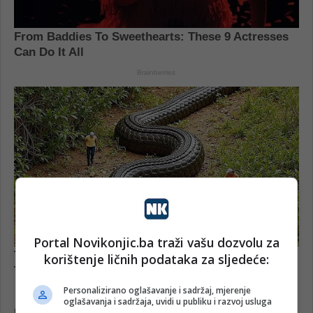
Portal Novikonjic.ba traži vašu dozvolu za
korištenje ličnih podataka za sljedeće:
Personalizirano oglašavanje i sadržaj, mjerenje
oglašavanja i sadržaja, uvidi u publiku i razvoj usluga