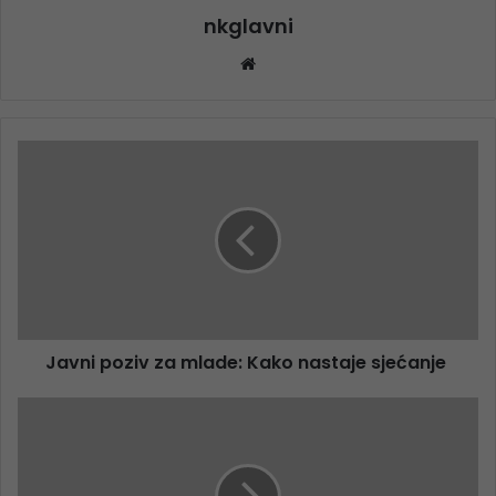
nkglavni
Website
Javni poziv za mlade: Kako nastaje sjećanje