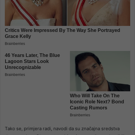
Tako se, primjera radi, navodi da su značajna sredstva