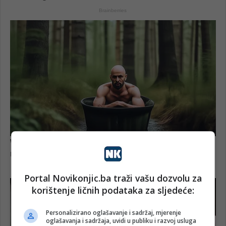
Portal Novikonjic.ba traži vašu dozvolu za
korištenje ličnih podataka za sljedeće:
Personalizirano oglašavanje i sadržaj, mjerenje
oglašavanja i sadržaja, uvidi u publiku i razvoj usluga