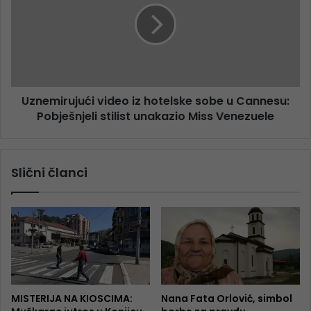
Uznemirujući video iz hotelske sobe u Cannesu:
Pobješnjeli stilist unakazio Miss Venezuele
Slični članci
MISTERIJA NA KIOSCIMA:
Nana Fata Orlović, simbol