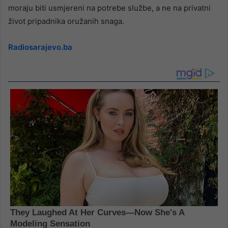
moraju biti usmjereni na potrebe službe, a ne na privatni
život pripadnika oružanih snaga.
Radiosarajevo.ba