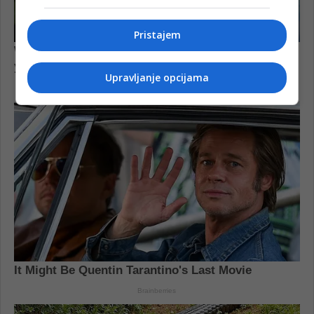
Pristajem
Upravljanje opcijama