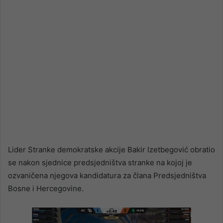
Lider Stranke demokratske akcije Bakir Izetbegović obratio
se nakon sjednice predsjedništva stranke na kojoj je
ozvaničena njegova kandidatura za člana Predsjedništva
Bosne i Hercegovine.