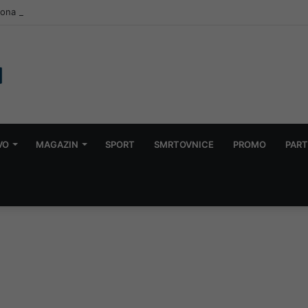
VO
MAGAZIN
SPORT
SMRTOVNICE
PROMO
PART