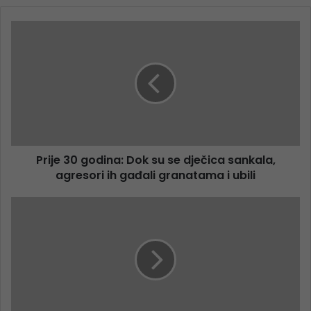
Prije 30 godina: Dok su se dječica sankala,
agresori ih gađali granatama i ubili