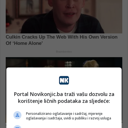
Portal Novikonjic.ba traži vašu dozvolu za
korištenje ličnih podataka za sljedeće:
Personalizirano oglašavanje i sadržaj, mjerenje
oglašavanja i sadržaja, uvidi u publiku i razvoj usluga