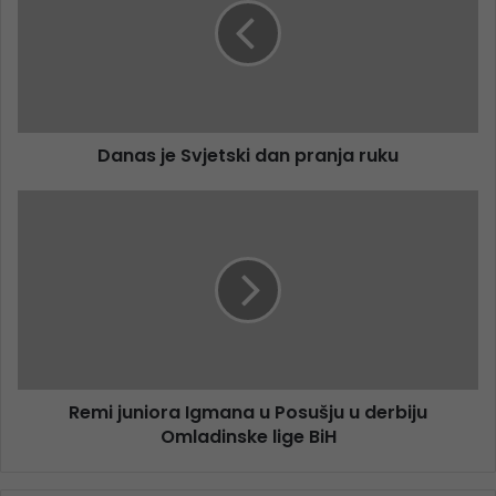
Danas je Svjetski dan pranja ruku
Remi juniora Igmana u Posušju u derbiju
Omladinske lige BiH