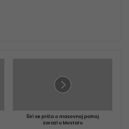
Širi se priča o masovnoj polnoj
zarazi u Mostaru