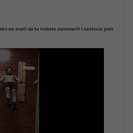
kako ne znači da to trebate zanemariti i nastaviti jesti