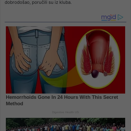
dobrodošao, poručili su iz kluba.