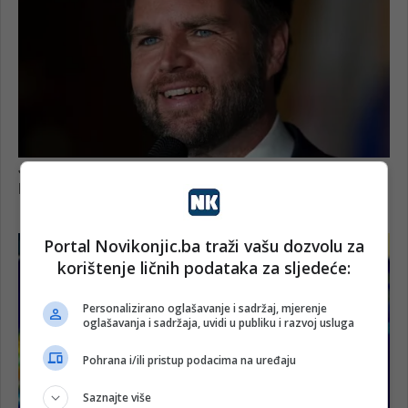
Portal Novikonjic.ba traži vašu dozvolu za
korištenje ličnih podataka za sljedeće:
Personalizirano oglašavanje i sadržaj, mjerenje
oglašavanja i sadržaja, uvidi u publiku i razvoj usluga
Pohrana i/ili pristup podacima na uređaju
Saznajte više