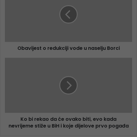
Obavijest o redukciji vode u naselju Borci
Ko bi rekao da će ovako biti, evo kada
nevrijeme stiže u BiH i koje dijelove prvo pogađa