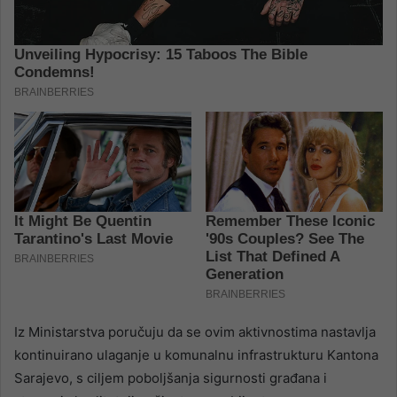
Iz Ministarstva poručuju da se ovim aktivnostima nastavlja
kontinuirano ulaganje u komunalnu infrastrukturu Kantona
Sarajevo, s ciljem poboljšanja sigurnosti građana i