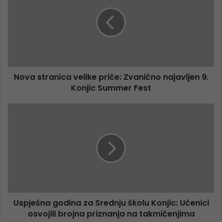
Nova stranica velike priče: Zvanično najavljen 9.
Konjic Summer Fest
Uspješna godina za Srednju školu Konjic: Učenici
osvojili brojna priznanja na takmičenjima