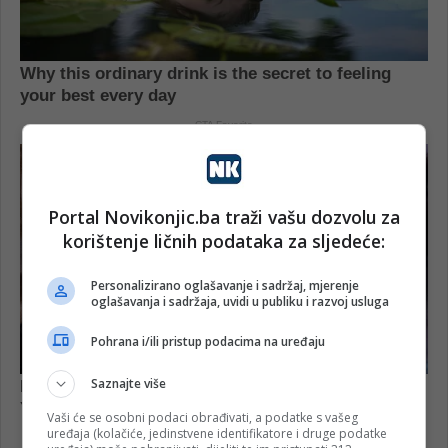
Portal Novikonjic.ba traži vašu dozvolu za
korištenje ličnih podataka za sljedeće:
Personalizirano oglašavanje i sadržaj, mjerenje
oglašavanja i sadržaja, uvidi u publiku i razvoj usluga
Pohrana i/ili pristup podacima na uređaju
Saznajte više
Vaši će se osobni podaci obrađivati, a podatke s vašeg
uređaja (kolačiće, jedinstvene identifikatore i druge podatke