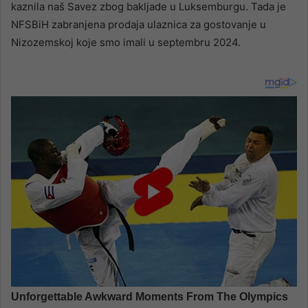
kaznila naš Savez zbog bakljade u Luksemburgu. Tada je
NFSBiH zabranjena prodaja ulaznica za gostovanje u
Nizozemskoj koje smo imali u septembru 2024.