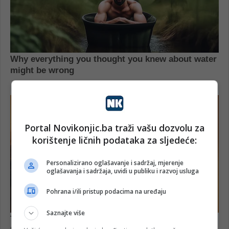
Portal Novikonjic.ba traži vašu dozvolu za
korištenje ličnih podataka za sljedeće:
Personalizirano oglašavanje i sadržaj, mjerenje
oglašavanja i sadržaja, uvidi u publiku i razvoj usluga
Pohrana i/ili pristup podacima na uređaju
Saznajte više