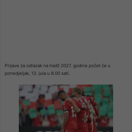
Prijave za odlazak na hadž 2027. godine počet će u
ponedjeljak, 13. jula u 8.00 sati.