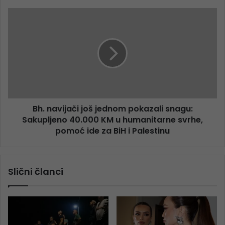
Bh. navijači još jednom pokazali snagu:
Sakupljeno 40.000 KM u humanitarne svrhe,
pomoć ide za BiH i Palestinu
Slični članci