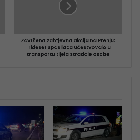
Završena zahtjevna akcija na Prenju:
Trideset spasilaca učestvovalo u
transportu tijela stradale osobe