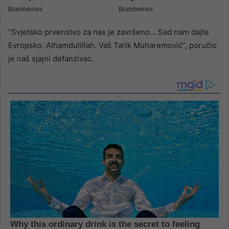
“Svjetsko prvenstvo za nas je završeno… Sad nam dajte
Evropsko. Alhamdulillah. Vaš Tarik Muharemović”, poručio
je naš sjajni defanzivac.