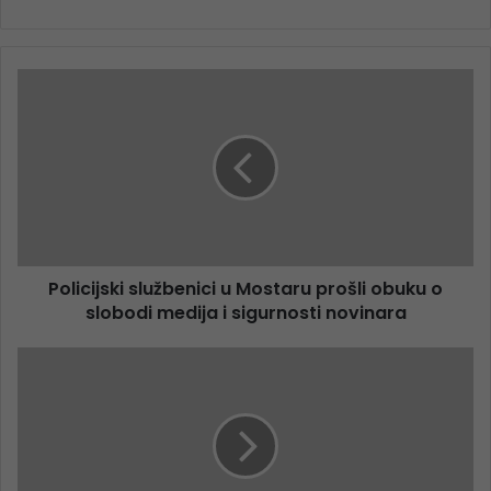
Policijski službenici u Mostaru prošli obuku o
slobodi medija i sigurnosti novinara