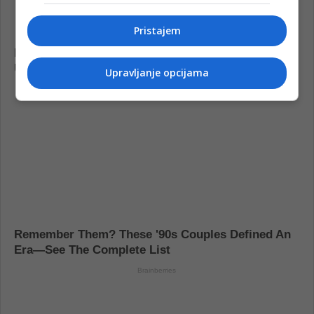
Pristajem
Upravljanje opcijama