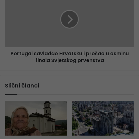
Portugal savladao Hrvatsku i prošao u osminu
finala Svjetskog prvenstva
Slični članci