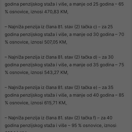
godina penzijskog staža i više, a manje od 25 godina – 65
% osnovice, iznosi 470,83 KM,
– Najniža penzija iz člana 81. stav (2) tačka c) – za 25
godina penzijskog staža i više, a manje od 30 godina – 70
% osnovice, iznosi 507,05 KM,
– Najniža penzija iz člana 81. stav (2) tačka d) – za 30
godina penzijskog staža i više, a manje od 35 godina – 75
% osnovice, iznosi 543,27 KM,
– Najniža penzija iz člana 81. stav (2) tačka e) – za 35
godina penzijskog staža i više, a manje od 40 godina – 85
% osnovice, iznosi 615,71 KM,
– Najniža penzija iz člana 81. stav (2) tačka f) – za 40
godina penzijskog staža i više – 95 % osnovice, iznosi