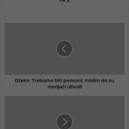
Džeko: Trebamo biti ponosni, mislim da su
navijači uživali