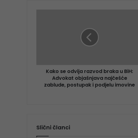
Kako se odvija razvod braka u BiH:
Advokat objašnjava najčešće
zablude, postupak i podjelu imovine
Slični članci