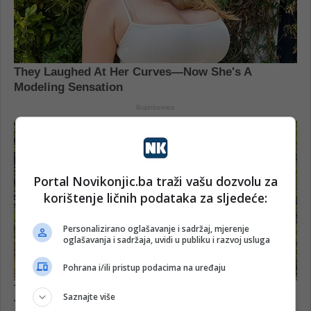
Portal Novikonjic.ba traži vašu dozvolu za
korištenje ličnih podataka za sljedeće:
Personalizirano oglašavanje i sadržaj, mjerenje
oglašavanja i sadržaja, uvidi u publiku i razvoj usluga
Pohrana i/ili pristup podacima na uređaju
Saznajte više