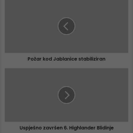
Požar kod Jablanice stabiliziran
Uspješno završen 6. Highlander Blidinje