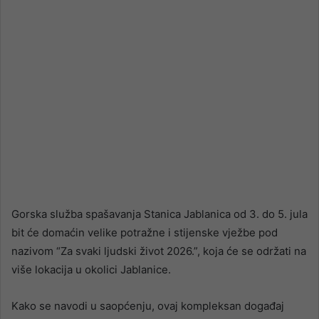
Gorska služba spašavanja Stanica Jablanica od 3. do 5. jula
bit će domaćin velike potražne i stijenske vježbe pod
nazivom “Za svaki ljudski život 2026.”, koja će se održati na
više lokacija u okolici Jablanice.
Kako se navodi u saopćenju, ovaj kompleksan događaj