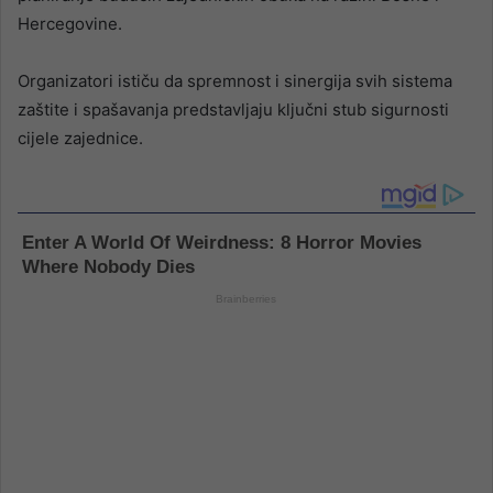
Hercegovine.
Organizatori ističu da spremnost i sinergija svih sistema
zaštite i spašavanja predstavljaju ključni stub sigurnosti
cijele zajednice.