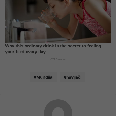
Mundijal
navijači