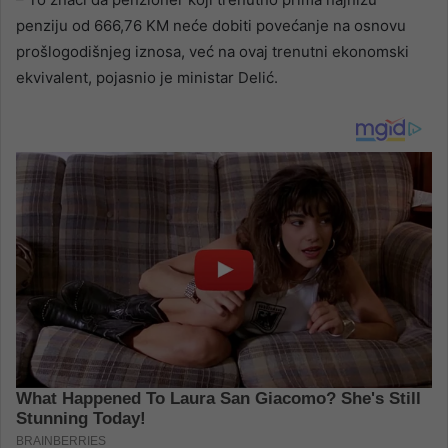
penziju od 666,76 KM neće dobiti povećanje na osnovu
prošlogodišnjeg iznosa, već na ovaj trenutni ekonomski
ekvivalent, pojasnio je ministar Delić.