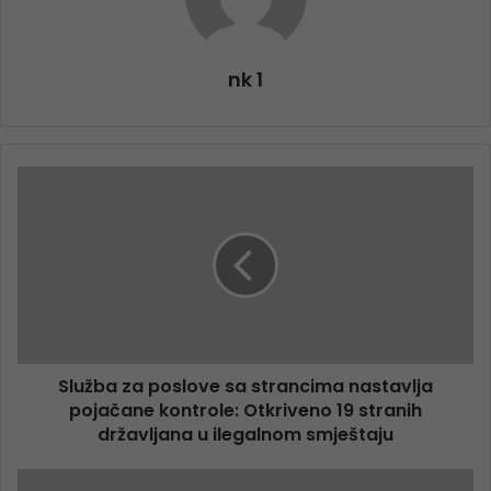
nk 1
Služba za poslove sa strancima nastavlja
pojačane kontrole: Otkriveno 19 stranih
državljana u ilegalnom smještaju