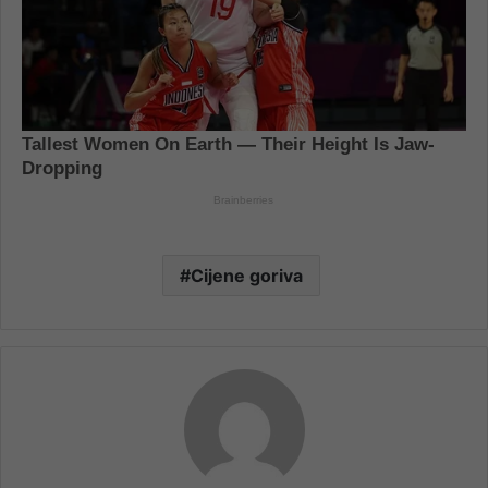
Cijene goriva