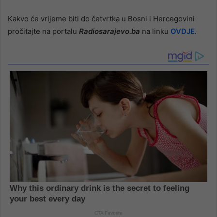
Kakvo će vrijeme biti do četvrtka u Bosni i Hercegovini
pročitajte na portalu
Radiosarajevo.ba
na linku
OVDJE
.