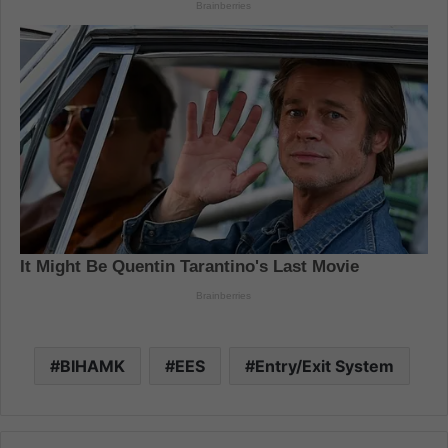
BIHAMK
EES
Entry/Exit System