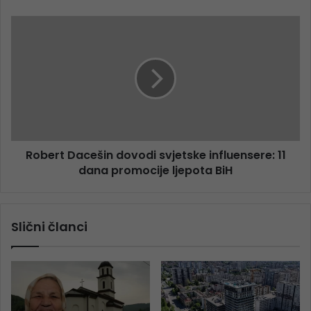
Robert Dacešin dovodi svjetske influensere: 11
dana promocije ljepota BiH
Slični članci