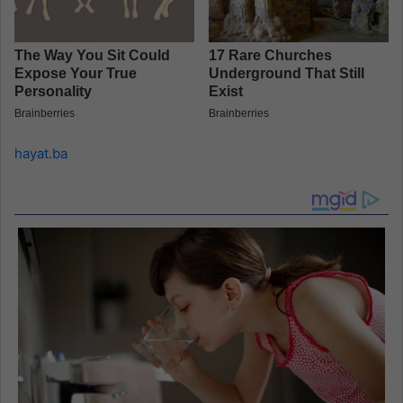
hayat.ba