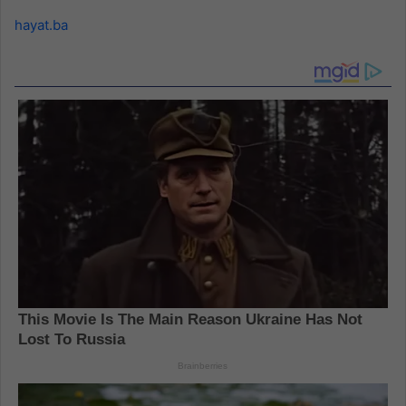
hayat.ba