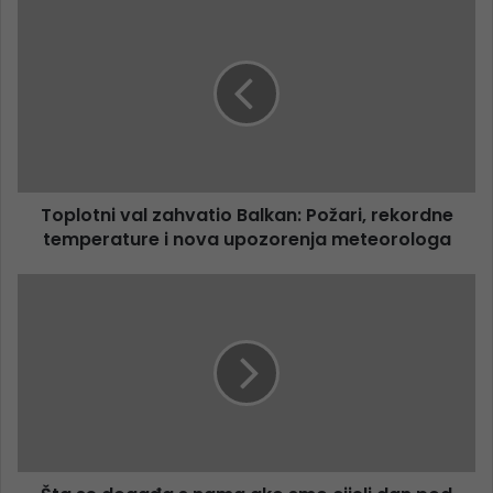
Toplotni val zahvatio Balkan: Požari, rekordne
temperature i nova upozorenja meteorologa