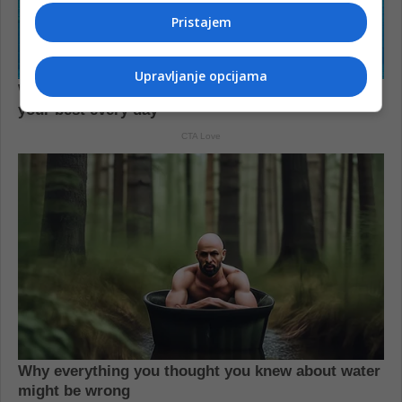
Pristajem
Upravljanje opcijama