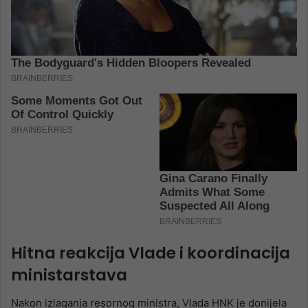
Hitna reakcija Vlade i koordinacija
ministarstava
Nakon izlaganja resornog ministra, Vlada HNK je donijela