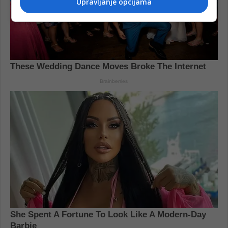
Upravljanje opcijama