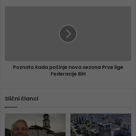
Poznato kada počinje nova sezona Prve lige
Federacije BiH
Slični članci