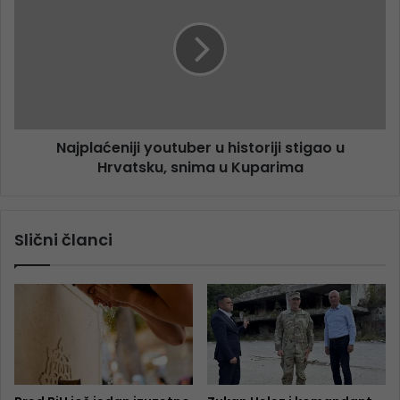
Najplaćeniji youtuber u historiji stigao u
Hrvatsku, snima u Kuparima
Slični članci