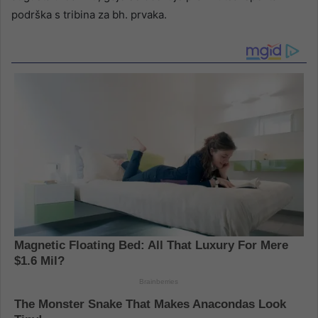
podrška s tribina za bh. prvaka.