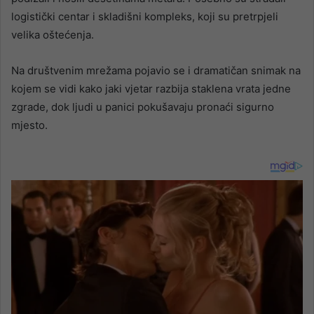
logistički centar i skladišni kompleks, koji su pretrpjeli
velika oštećenja.
Na društvenim mrežama pojavio se i dramatičan snimak na
kojem se vidi kako jaki vjetar razbija staklena vrata jedne
zgrade, dok ljudi u panici pokušavaju pronaći sigurno
mjesto.