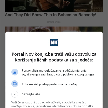
Portal Novikonjic.ba traži vašu dozvolu za
korištenje ličnih podataka za sljedeće:
Personalizirano oglašavanje i sadržaj, mjerenje
oglašavanja i sadržaja, uvidi u publiku i razvoj usluga
Pohrana i/ili pristup podacima na uređaju
Saznajte više
Vaši će se osobni podaci obrađivati, a podatke s vašeg
uređaja (kolačiće, jedinstvene identifikatore i druge podatke