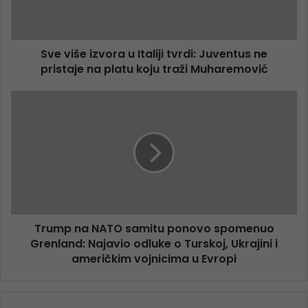
Sve više izvora u Italiji tvrdi: Juventus ne
pristaje na platu koju traži Muharemović
Trump na NATO samitu ponovo spomenuo
Grenland: Najavio odluke o Turskoj, Ukrajini i
američkim vojnicima u Evropi