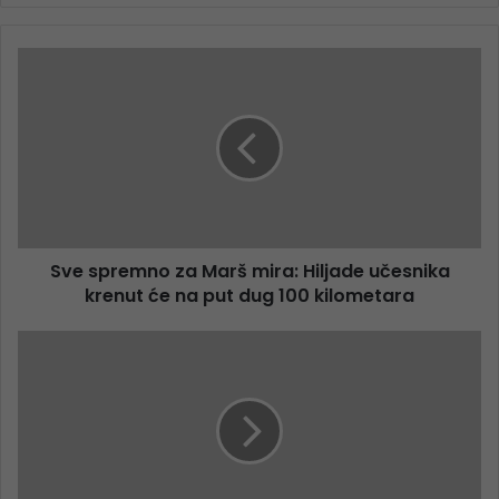
Sve spremno za Marš mira: Hiljade učesnika
krenut će na put dug 100 kilometara