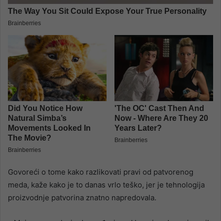
Govoreći o tome kako razlikovati pravi od patvorenog
meda, kaže kako je to danas vrlo teško, jer je tehnologija
proizvodnje patvorina znatno napredovala.