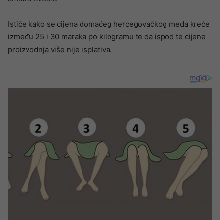
Ističe kako se cijena domaćeg hercegovačkog meda kreće
između 25 i 30 maraka po kilogramu te da ispod te cijene
proizvodnja više nije isplativa.