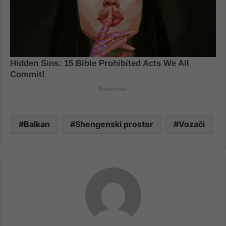
Balkan
Shengenski prostor
Vozači