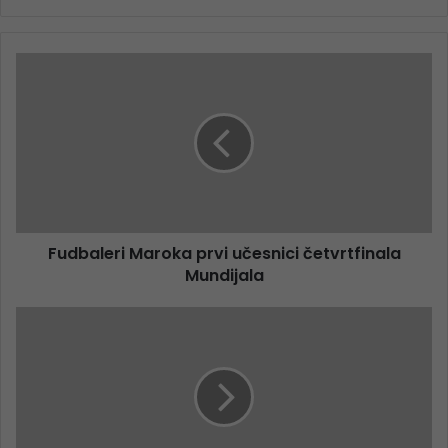
Fudbaleri Maroka prvi učesnici četvrtfinala
Mundijala