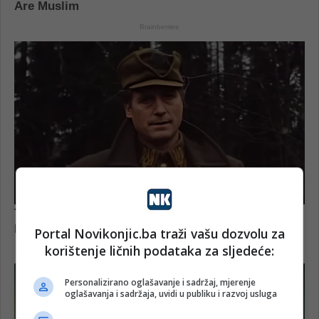
Portal Novikonjic.ba traži vašu dozvolu za
korištenje ličnih podataka za sljedeće:
Personalizirano oglašavanje i sadržaj, mjerenje
oglašavanja i sadržaja, uvidi u publiku i razvoj usluga