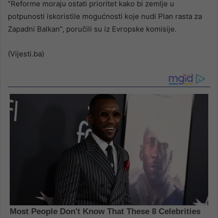
“Reforme moraju ostati prioritet kako bi zemlje u
potpunosti iskoristile mogućnosti koje nudi Plan rasta za
Zapadni Balkan”, poručili su iz Evropske komisije.
(Vijesti.ba)