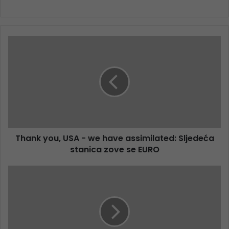
Thank you, USA - we have assimilated: Sljedeća
stanica zove se EURO