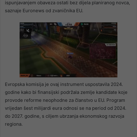
ispunjavanjem obaveza ostati bez dijela planiranog novca,
saznaje Euronews od zvaničnika EU.
Evropska komisija je ovaj instrument uspostavila 2024.
godine kako bi finansijski podržala zemlje kandidate koje
provode reforme neophodne za članstvo u EU. Program
vrijedan šest milijardi eura odnosi se na period od 2024.
do 2027. godine, s ciljem ubrzanja ekonomskog razvoja
regiona.