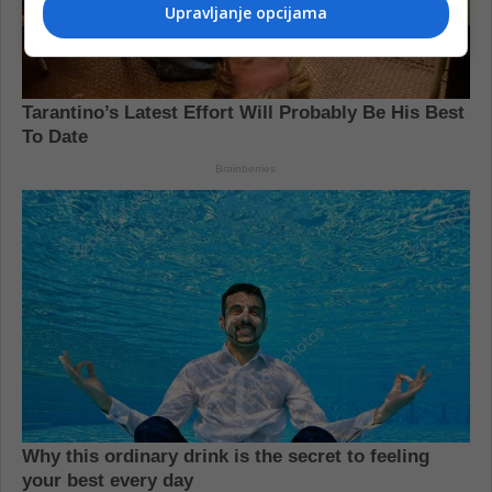
Upravljanje opcijama