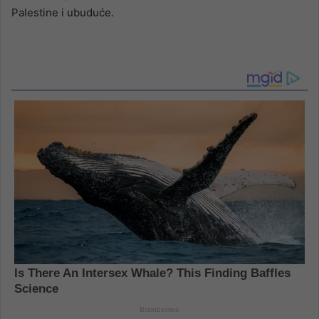
Palestine i ubuduće.